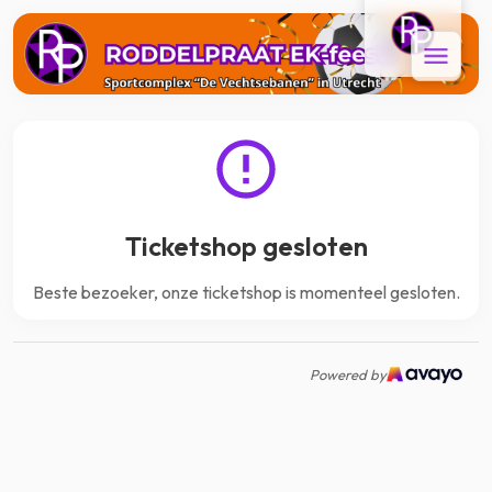
Ticketshop gesloten
Beste bezoeker, onze ticketshop is momenteel gesloten.
Powered by